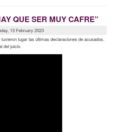
“HAY QUE SER MUY CAFRE”
day, 13 February 2023
 tuvieron lugar las últimas declaraciones de acusados,
l del juicio.