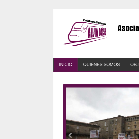
INICIO
QUIÉNES SOMOS
OBJ